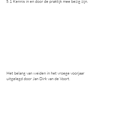
5.1 Kennis in en door de praktijk mee bezig zijn.
Het belang van weiden in het vroege voorjaar
uitgelegd door Jan Dirk van de Voort.