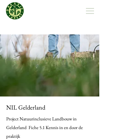
Organic Forest Polska
NIL Gelderland
Project Natuurinclusieve Landbouw in
Gelderland Fiche 5.1 Kennis in en door de
praktijk