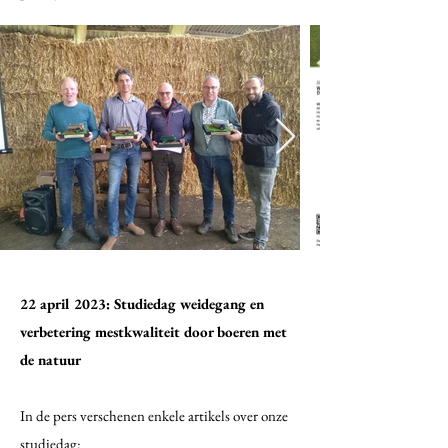
22 april 2023: Studiedag weidegang en
verbetering mestkwaliteit door boeren met
de natuur
In de pers verschenen enkele artikels over onze
studiedag: